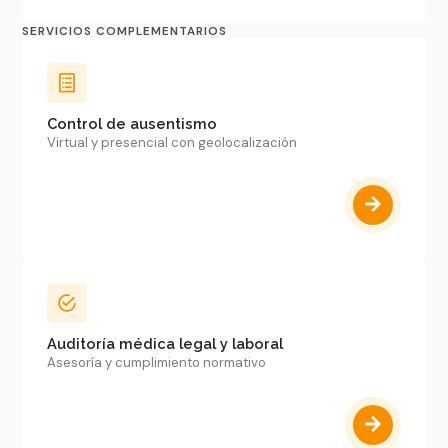
SERVICIOS COMPLEMENTARIOS
Control de ausentismo
Virtual y presencial con geolocalización
Auditoría médica legal y laboral
Asesoría y cumplimiento normativo