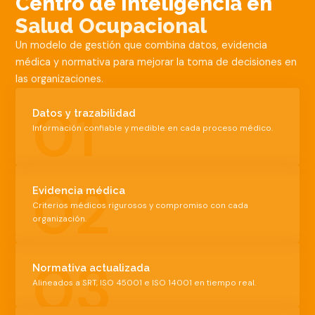
Centro de Inteligencia en
Salud Ocupacional
Un modelo de gestión que combina datos, evidencia
médica y normativa para mejorar la toma de decisiones en
las organizaciones.
01
Datos y trazabilidad
Información confiable y medible en cada proceso médico.
02
Evidencia médica
Criterios médicos rigurosos y compromiso con cada
organización.
03
Normativa actualizada
Alineados a SRT, ISO 45001 e ISO 14001 en tiempo real.