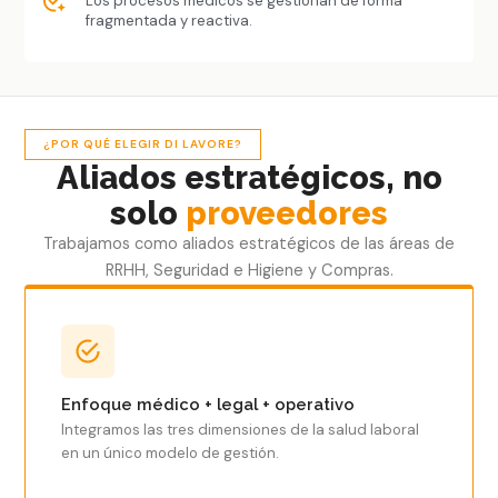
Los procesos médicos se gestionan de forma
fragmentada y reactiva.
¿POR QUÉ ELEGIR DI LAVORE?
Aliados estratégicos, no
solo
proveedores
Trabajamos como aliados estratégicos de las áreas de
RRHH, Seguridad e Higiene y Compras.
Enfoque médico + legal + operativo
Integramos las tres dimensiones de la salud laboral
en un único modelo de gestión.