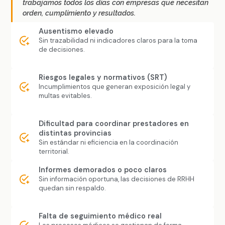
trabajamos todos los días con empresas que necesitan
orden, cumplimiento y resultados.
Ausentismo elevado
Sin trazabilidad ni indicadores claros para la toma
de decisiones.
Riesgos legales y normativos (SRT)
Incumplimientos que generan exposición legal y
multas evitables.
Dificultad para coordinar prestadores en
distintas provincias
Sin estándar ni eficiencia en la coordinación
territorial.
Informes demorados o poco claros
Sin información oportuna, las decisiones de RRHH
quedan sin respaldo.
Falta de seguimiento médico real