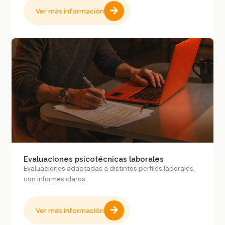
Ver más información
Evaluaciones psicotécnicas laborales
Evaluaciones adaptadas a distintos perfiles laborales,
con informes claros.
Ver más información