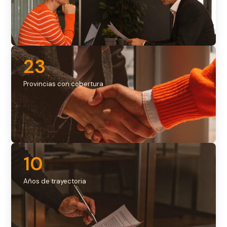
23
Provincias con cobertura
10
Años de trayectoria