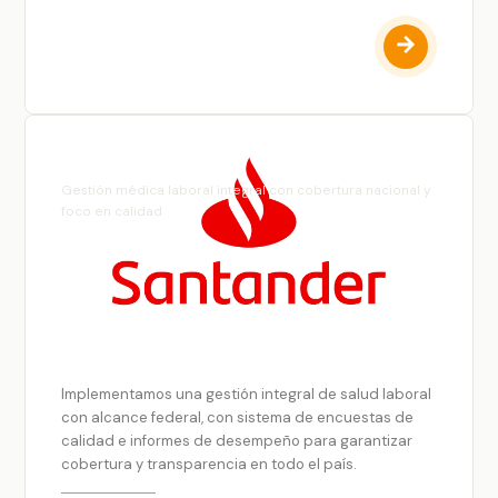
Santander
Gestión médica laboral integral con cobertura nacional y
foco en calidad
Implementamos una gestión integral de salud laboral
con alcance federal, con sistema de encuestas de
calidad e informes de desempeño para garantizar
cobertura y transparencia en todo el país.