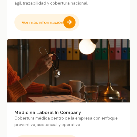
ágil, trazabilidad y cobertura nacional.
Ver más información
Medicina Laboral In Company
Cobertura médica dentro de la empresa con enfoque
preventivo, asistencial y operativo.