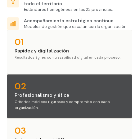
todo el territorio
Estándares homogéneos en las 23 provincias.
Acompañamiento estratégico continuo
Modelos de gestión que escalan con la organización.
01
Rapidez y digitalización
Resultados ágiles con trazabilidad digital en cada proceso.
02
Profesionalismo y ética
Criterios médicos rigurosos y compromiso con cada
organización.
03