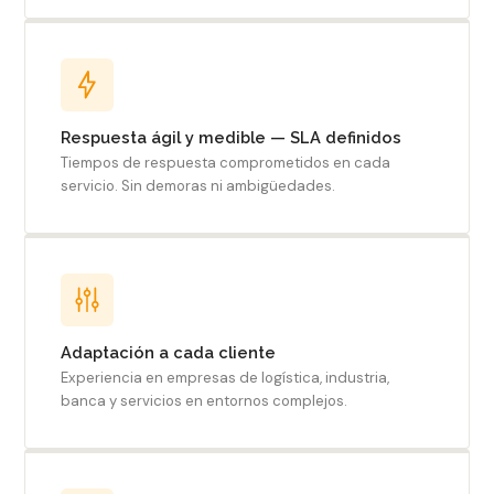
Respuesta ágil y medible — SLA definidos
Tiempos de respuesta comprometidos en cada
servicio. Sin demoras ni ambigüedades.
Adaptación a cada cliente
Experiencia en empresas de logística, industria,
banca y servicios en entornos complejos.