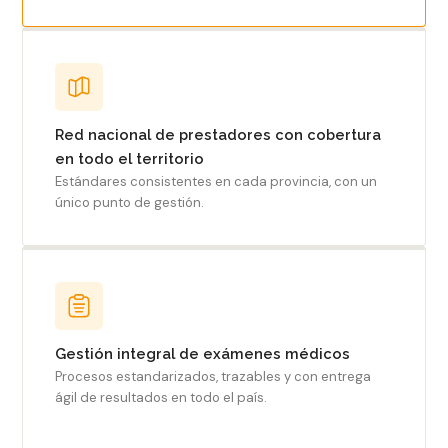
Red nacional de prestadores con cobertura
en todo el territorio
Estándares consistentes en cada provincia, con un
único punto de gestión.
Gestión integral de exámenes médicos
Procesos estandarizados, trazables y con entrega
ágil de resultados en todo el país.