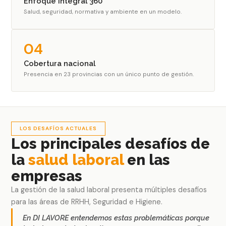
Enfoque integral 360°
Salud, seguridad, normativa y ambiente en un modelo.
04
Cobertura nacional
Presencia en 23 provincias con un único punto de gestión.
LOS DESAFÍOS ACTUALES
Los principales desafíos de
la
salud laboral
en las
empresas
La gestión de la salud laboral presenta múltiples desafíos
para las áreas de RRHH, Seguridad e Higiene.
En DI LAVORE entendemos estas problemáticas porque