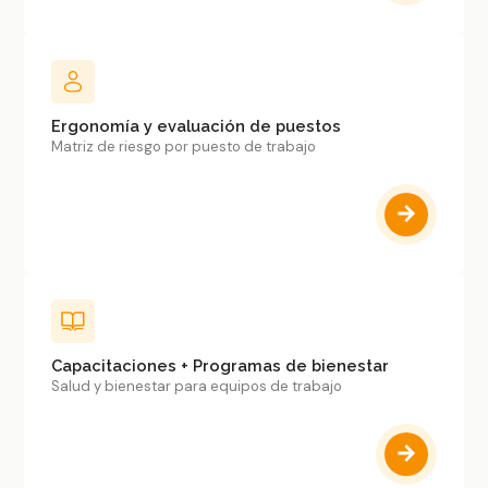
Ergonomía y evaluación de puestos
Matriz de riesgo por puesto de trabajo
Capacitaciones + Programas de bienestar
Salud y bienestar para equipos de trabajo