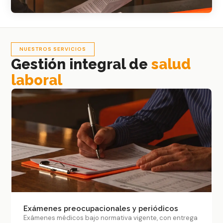
NUESTROS SERVICIOS
Gestión integral de
salud
laboral
Exámenes preocupacionales y periódicos
Exámenes médicos bajo normativa vigente, con entrega