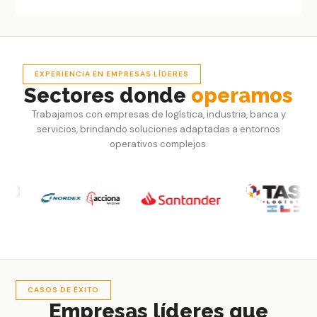
EXPERIENCIA EN EMPRESAS LÍDERES
Sectores donde
operamos
Trabajamos con empresas de logística, industria, banca y
servicios, brindando soluciones adaptadas a entornos
operativos complejos.
CASOS DE ÉXITO
Empresas líderes que