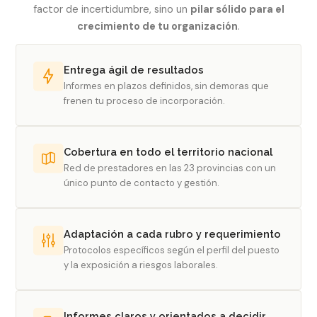
factor de incertidumbre, sino un
pilar sólido para el
crecimiento de tu organización
.
Entrega ágil de resultados
Informes en plazos definidos, sin demoras que
frenen tu proceso de incorporación.
Cobertura en todo el territorio nacional
Red de prestadores en las 23 provincias con un
único punto de contacto y gestión.
Adaptación a cada rubro y requerimiento
Protocolos específicos según el perfil del puesto
y la exposición a riesgos laborales.
Informes claros y orientados a decidir