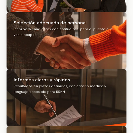
Selección adecuada de personal
Incorporá candidatos con aptitud real para el puesto que
van a ocupar.
Informes claros y rápidos
Resultados en plazos definidos, con criterio médico y
lenguaje accesible para RRHH.