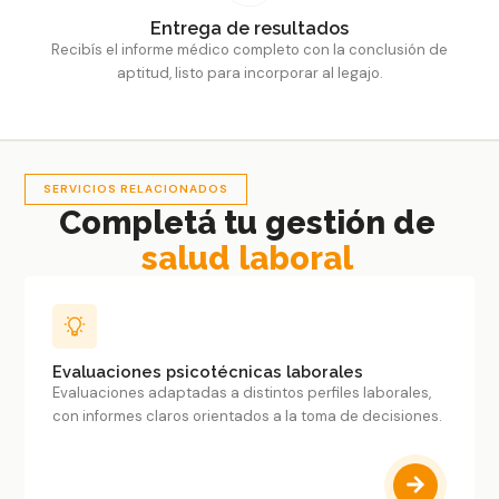
Entrega de resultados
Recibís el informe médico completo con la conclusión de
aptitud, listo para incorporar al legajo.
SERVICIOS RELACIONADOS
Completá tu gestión de
salud laboral
Evaluaciones psicotécnicas laborales
Evaluaciones adaptadas a distintos perfiles laborales,
con informes claros orientados a la toma de decisiones.