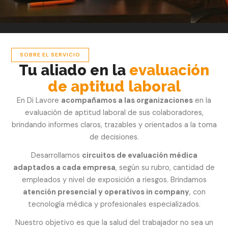
SOBRE EL SERVICIO
Tu aliado en la
evaluación
de aptitud laboral
En Di Lavore
acompañamos a las organizaciones
en la
evaluación de aptitud laboral de sus colaboradores,
brindando informes claros, trazables y orientados a la toma
de decisiones.
Desarrollamos
circuitos de evaluación médica
adaptados a cada empresa
, según su rubro, cantidad de
empleados y nivel de exposición a riesgos. Brindamos
atención presencial y operativos in company
, con
tecnología médica y profesionales especializados.
Nuestro objetivo es que la salud del trabajador no sea un