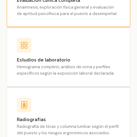
Evaluación clínica completa
Anamnesis, exploración física general y evaluación
de aptitud psicofísica para el puesto a desempeñar.
Estudios de laboratorio
Hemograma completo, análisis de orina y perfiles
específicos según la exposición laboral declarada.
Radiografías
Radiografía de tórax y columna lumbar según el perfil
del puesto y los riesgos ergonómicos asociados.