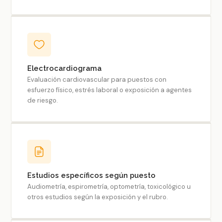
Electrocardiograma
Evaluación cardiovascular para puestos con
esfuerzo físico, estrés laboral o exposición a agentes
de riesgo.
Estudios específicos según puesto
Audiometría, espirometría, optometría, toxicológico u
otros estudios según la exposición y el rubro.