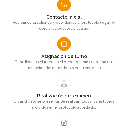
Contacto inicial
Recibimos tu solicitud y acordamos el protocolo según el
rubro y los puestos a evaluar.
Asignación de turno
Coordinamos el turno en el prestador más cercano a la
ubicación del candidato o en tu empresa.
Realización del examen
El candidato se presenta. Se realizan todos los estudios
incluidos en el protocolo acordado.