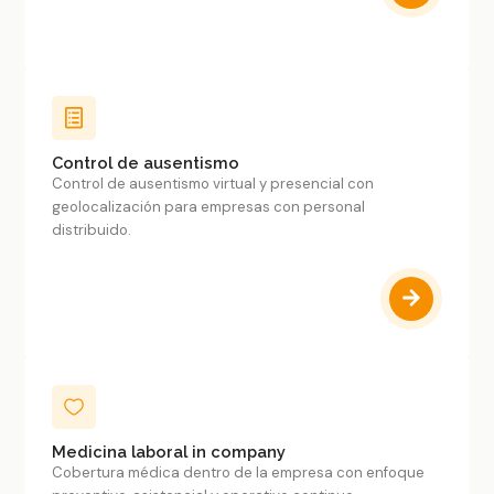
Control de ausentismo
Control de ausentismo virtual y presencial con
geolocalización para empresas con personal
distribuido.
Medicina laboral in company
Cobertura médica dentro de la empresa con enfoque