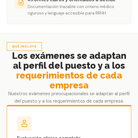
Documentación trazable con criterio médico
riguroso y lenguaje accesible para RRHH.
QUÉ INCLUYE
Los exámenes se adaptan
al perfil del puesto y a los
requerimientos de cada
empresa
Nuestros exámenes preocupacionales se adaptan al perfil
del puesto y a los requerimientos de cada empresa.