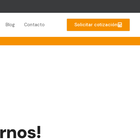
Solicitar cotización
Blog
Contacto
rnos!