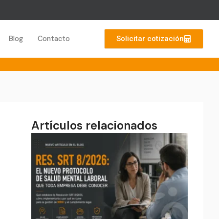
Solicitar cotización
Blog
Contacto
Artículos relacionados