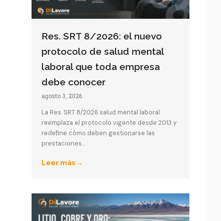
Res. SRT 8/2026: el nuevo
protocolo de salud mental
laboral que toda empresa
debe conocer
agosto 3, 2026
La Res. SRT 8/2026 salud mental laboral
reemplaza el protocolo vigente desde 2013 y
redefine cómo deben gestionarse las
prestaciones...
Leer más →