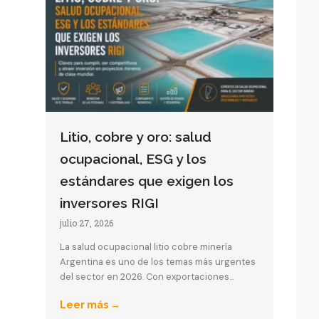
Litio, cobre y oro: salud
ocupacional, ESG y los
estándares que exigen los
inversores RIGI
julio 27, 2026
La salud ocupacional litio cobre minería
Argentina es uno de los temas más urgentes
del sector en 2026. Con exportaciones...
Leer más →