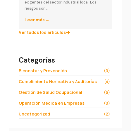
exigentes del sector industrial local. Los
riesgos son...
Leer más →
Ver todos los artículos
Categorías
Bienestar y Prevención
(0)
Cumplimiento Normativo y Auditorías
(4)
Gestión de Salud Ocupacional
(6)
Operación Médica en Empresas
(0)
Uncategorized
(2)