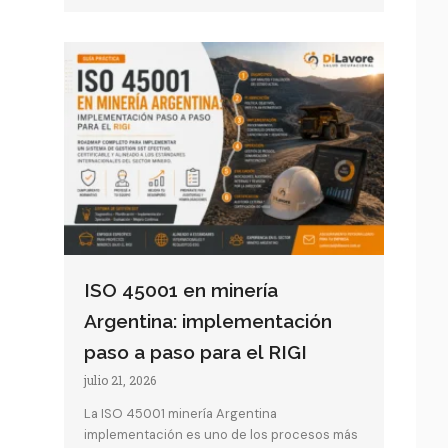
ISO 45001 en minería
Argentina: implementación
paso a paso para el RIGI
julio 21, 2026
La ISO 45001 minería Argentina
implementación es uno de los procesos más