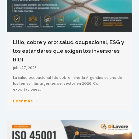
Litio, cobre y oro: salud ocupacional, ESG y
los estándares que exigen los inversores
RIGI
julio 27, 2026
La salud ocupacional litio cobre minería Argentina es uno de
los temas más urgentes del sector en 2026. Con
exportaciones...
Leer más →