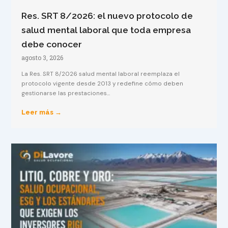
Res. SRT 8/2026: el nuevo protocolo de
salud mental laboral que toda empresa
debe conocer
agosto 3, 2026
La Res. SRT 8/2026 salud mental laboral reemplaza el
protocolo vigente desde 2013 y redefine cómo deben
gestionarse las prestaciones...
Leer más →