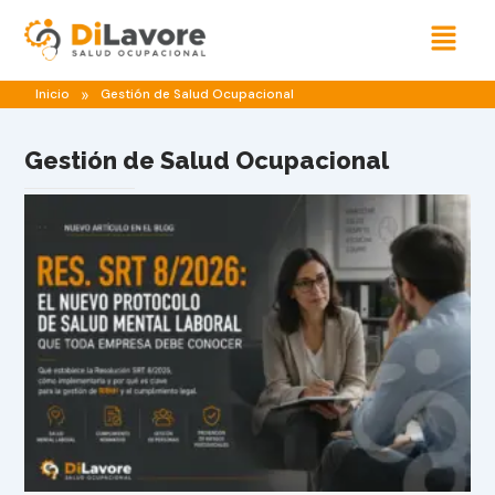
Menú
»
Inicio
Gestión de Salud Ocupacional
Gestión de Salud Ocupacional