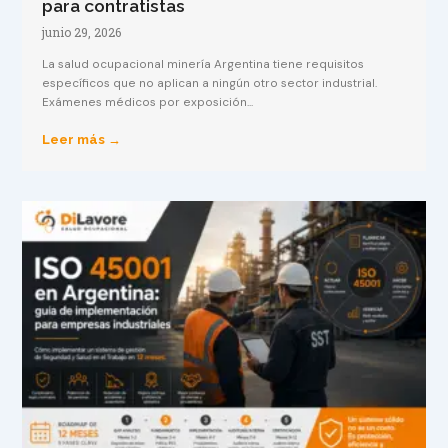
para contratistas
junio 29, 2026
La salud ocupacional minería Argentina tiene requisitos
específicos que no aplican a ningún otro sector industrial.
Exámenes médicos por exposición...
Leer más →