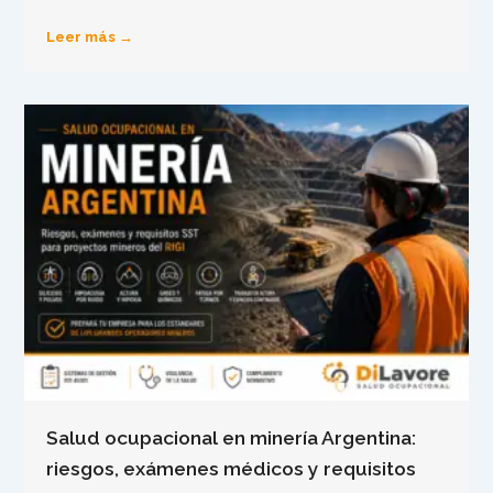
Leer más →
Salud ocupacional en minería Argentina:
riesgos, exámenes médicos y requisitos