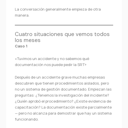
La conversación generalmente empieza de otra
manera.
Cuatro situaciones que vemos todos
los meses
Caso 1
«Tuvimos un accidente y no sabemos qué
documentación nos puede pedir la SRT»
Después de un accidente grave muchas empresas
descubren que tienen procedimientos aislados, pero
no un sistema de gestión documentado. Empiezan las
preguntas: ¿Tenemos la investigación del incidente?
¿Quién aprobó el procedimiento? ¿Existe evidencia de
capacitación? La documentación existe parcialmente
— pero no alcanza para demostrar que hay un sistema
funcionando.