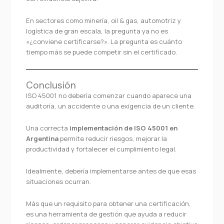
En sectores como minería, oil & gas, automotriz y
logística de gran escala, la pregunta ya no es
«¿conviene certificarse?». La pregunta es cuánto
tiempo más se puede competir sin el certificado.
Conclusión
ISO 45001 no debería comenzar cuando aparece una
auditoría, un accidente o una exigencia de un cliente.
Una correcta
implementación de ISO 45001 en
Argentina
permite reducir riesgos, mejorar la
productividad y fortalecer el cumplimiento legal.
Idealmente, debería implementarse antes de que esas
situaciones ocurran.
Más que un requisito para obtener una certificación,
es una herramienta de gestión que ayuda a reducir