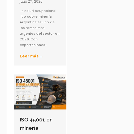
julio 27, 2026
La salud ocupacional
litio cobre minería
Argentina es uno de
los temas más
urgentes del sector en
2026. Con
exportaciones...
Leer más →
ISO 45001 en
minería