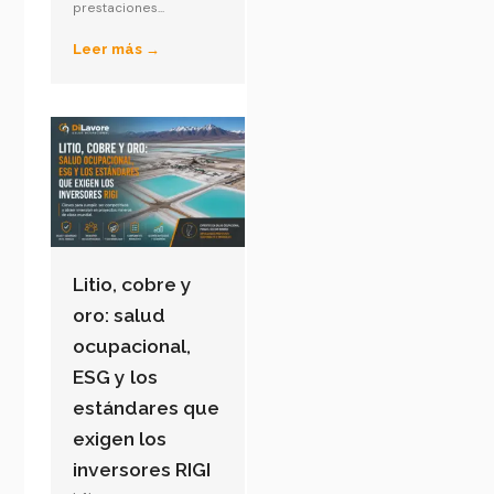
prestaciones...
Leer más →
Litio, cobre y
oro: salud
ocupacional,
ESG y los
estándares que
exigen los
inversores RIGI