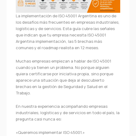
La implementación de ISO 45001 Argentina es uno de
los desafíos más frecuentes en empresas industriales,
logísticas y de servicios. Esta guía cubre las señales
que indican que tu empresa necesita ISO 45001
Argentina implementación, las 5 brechas más
comunes y el roadmap realista en 12 meses.
Muchas empresas empiezan a hablar de ISO 45001
cuando ya tienen un problema. No porque alguien
quiera certificarse por iniciativa propia, sino porque
aparece una situación que deja al descubierto
brechas en la gestión de Seguridad y Salud en el
Trabajo.
En nuestra experiencia acompañando empresas
industriales, logísticas y de servicios en todo el país, la
pregunta casi nunca es:
«Queremos implementar ISO 45001.»